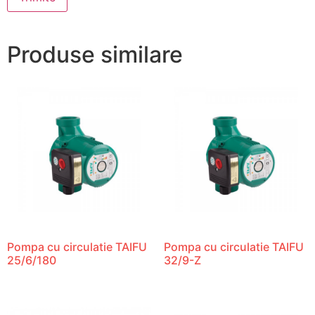
Produse similare
Pompa cu circulatie TAIFU
Pompa cu circulatie TAIFU
25/6/180
32/9-Z