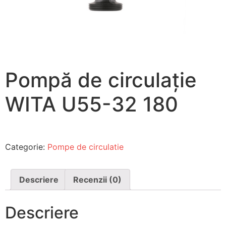
Pompă de circulație
WITA U55-32 180
Categorie:
Pompe de circulatie
Descriere
Recenzii (0)
Descriere