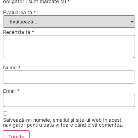
obligatorii sunt marcate cu
*
Evaluarea ta
*
Recenzia ta
*
Nume
*
Email
*
Salvează-mi numele, emailul și site-ul web în acest
navigator pentru data viitoare când o să comentez.