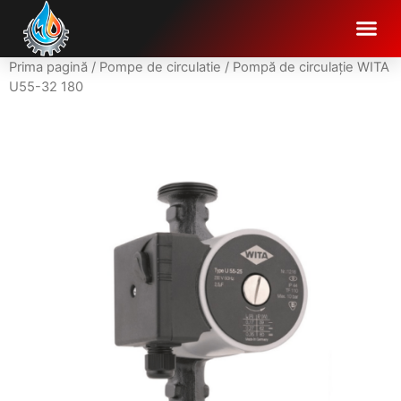
Prima pagină
/
Pompe de circulatie
/ Pompă de circulație WITA
U55-32 180