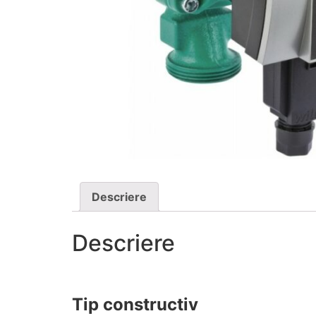
Descriere
Descriere
Tip constructiv