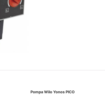
Pompa Wilo Yonos PICO