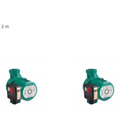
e 2 m