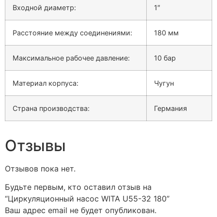
Входной диаметр:
1″
Расстояние между соединениями:
180 мм
Максимальное рабочее давление:
10 бар
Материал корпуса:
Чугун
Страна производства:
Германия
Отзывы
Отзывов пока нет.
Будьте первым, кто оставил отзыв на
“Циркуляционный насос WITA U55-32 180”
Ваш адрес email не будет опубликован.