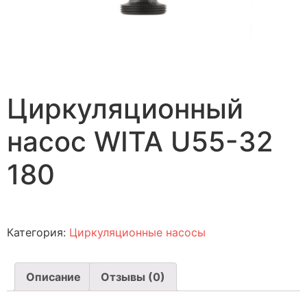
Циркуляционный
насос WITA U55-32
180
Категория:
Циркуляционные насосы
Описание
Отзывы (0)