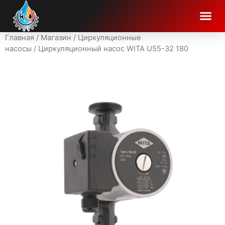
Главная
/
Магазин
/
Циркуляционные
насосы
/ Циркуляционный насос WITA U55-32 180