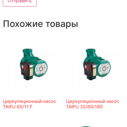
Похожие товары
Циркуляционный насос
Циркуляционный насос
TAIFU 65/11 F
TAIFU 32/60/180