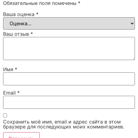
Обязательные поля помечены
*
Ваша оценка
*
Ваш отзыв
*
Имя
*
Email
*
Сохранить моё имя, email и адрес сайта в этом
браузере для последующих моих комментариев.