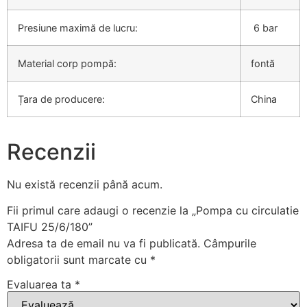
Presiune maximă de lucru:
6 bar
Material corp pompă:
fontă
Țara de producere:
China
Recenzii
Nu există recenzii până acum.
Fii primul care adaugi o recenzie la „Pompa cu circulatie
TAIFU 25/6/180”
Adresa ta de email nu va fi publicată.
Câmpurile
obligatorii sunt marcate cu
*
Evaluarea ta
*