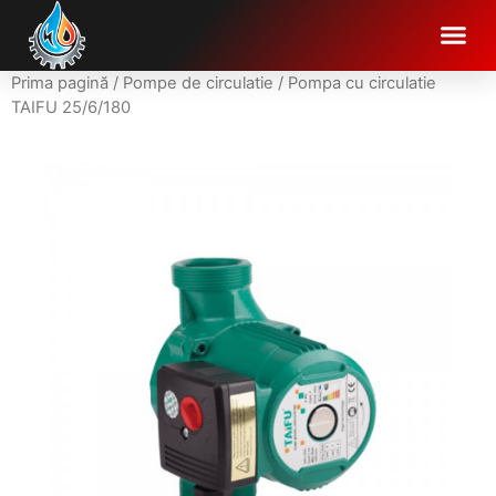
Prima pagină
/
Pompe de circulatie
/ Pompa cu circulatie
TAIFU 25/6/180