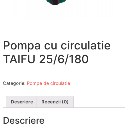
Pompa cu circulatie
TAIFU 25/6/180
Categorie:
Pompe de circulatie
Descriere
Recenzii (0)
Descriere