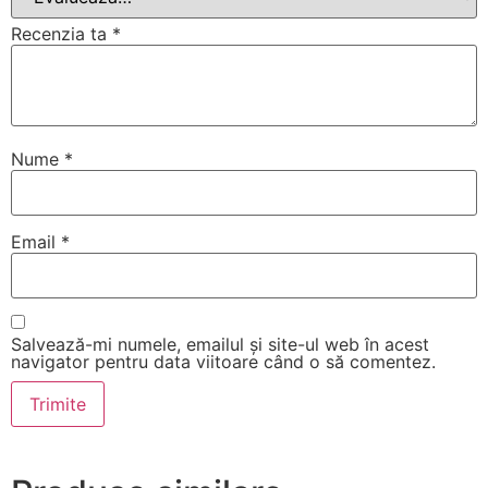
Recenzia ta
*
Nume
*
Email
*
Salvează-mi numele, emailul și site-ul web în acest
navigator pentru data viitoare când o să comentez.