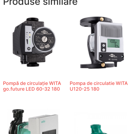
Produse similare
Pompă de circulație WITA
Pompa de circulatie WITA
go.future LED 60-32 180
U120-25 180