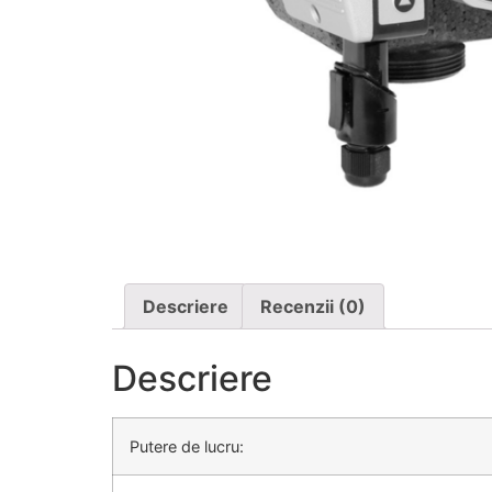
Descriere
Recenzii (0)
Descriere
Putere de lucru: