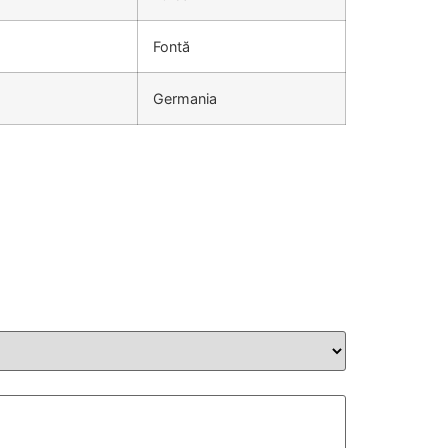
Fontă
Germania