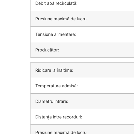
Debit apă recirculată:
Presiune maximă de lucru:
Tensiune alimentare:
Producător:
Ridicare la înălțime:
Temperatura admisă:
Diametru intrare:
Distanța între racorduri:
Presiune maximă de lucru: