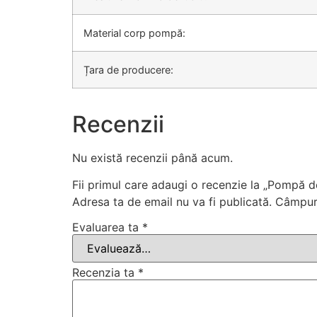
Material corp pompă:
Țara de producere:
Recenzii
Nu există recenzii până acum.
Fii primul care adaugi o recenzie la „Pompă 
Adresa ta de email nu va fi publicată.
Câmpuri
Evaluarea ta
*
Recenzia ta
*