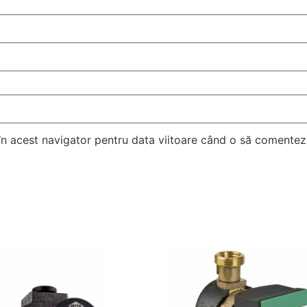
 în acest navigator pentru data viitoare când o să comentez