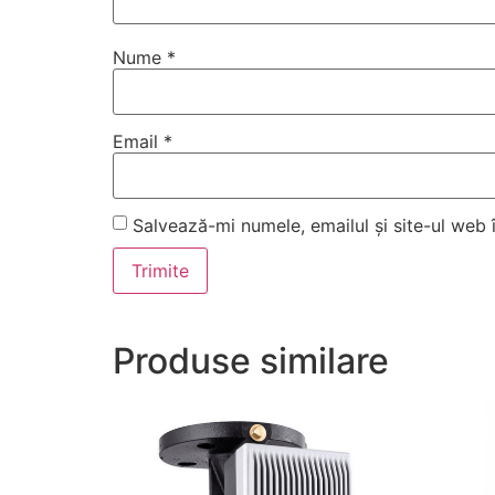
Nume
*
Email
*
Salvează-mi numele, emailul și site-ul web
Produse similare