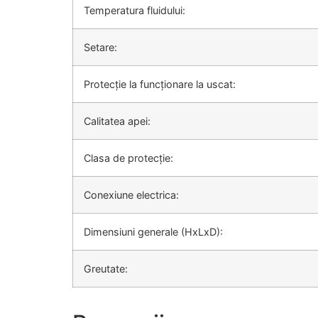
Temperatura fluidului:
Setare:
Protecție la funcționare la uscat:
Calitatea apei:
Clasa de protecție:
Conexiune electrica:
Dimensiuni generale (HxLxD):
Greutate: