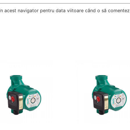
 în acest navigator pentru data viitoare când o să comentez