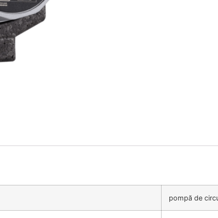
pompă de circu