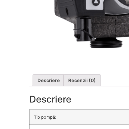
Descriere
Recenzii (0)
Descriere
Tip pompă: