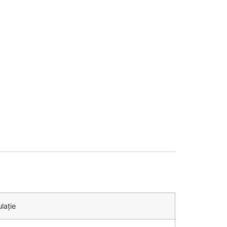
lație