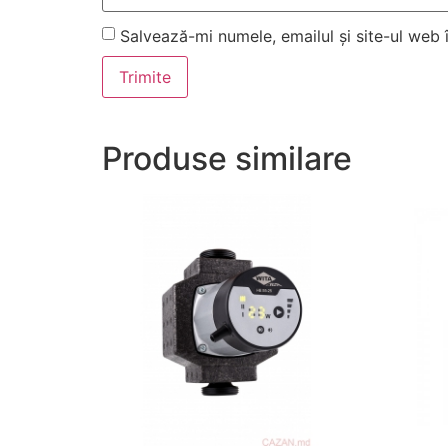
Salvează-mi numele, emailul și site-ul web
Produse similare