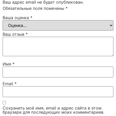
Ваш адрес email не будет опубликован.
Обязательные поля помечены
*
Ваша оценка
*
Ваш отзыв
*
Имя
*
Email
*
Сохранить моё имя, email и адрес сайта в этом
браузере для последующих моих комментариев.