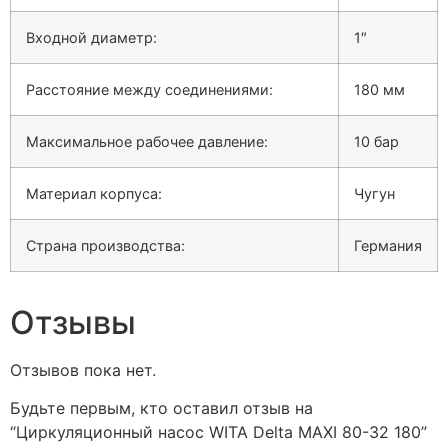
Входной диаметр:
1″
Расстояние между соединениями:
180 мм
Максимальное рабочее давление:
10 бар
Материал корпуса:
Чугун
Страна производства:
Германия
Отзывы
Отзывов пока нет.
Будьте первым, кто оставил отзыв на
“Циркуляционный насос WITA Delta MAXI 80-32 180”