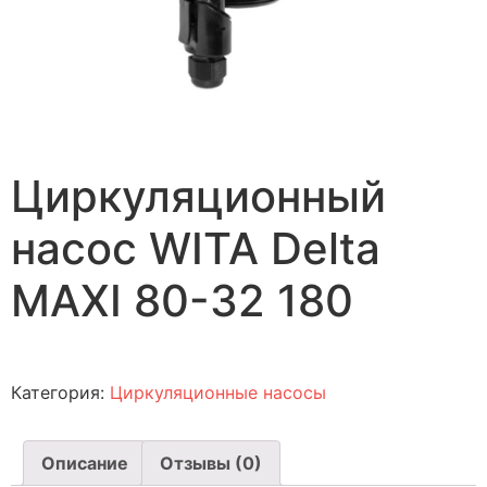
Циркуляционный
насос WITA Delta
MAXI 80-32 180
Категория:
Циркуляционные насосы
Описание
Отзывы (0)