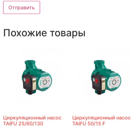
Похожие товары
Циркуляционный насос
Циркуляционный насос
TAIFU 25/60/130
TAIFU 50/15 F