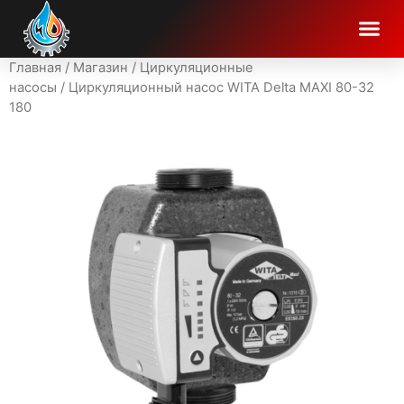
Главная
/
Магазин
/
Циркуляционные
насосы
/ Циркуляционный насос WITA Delta MAXI 80-32
180