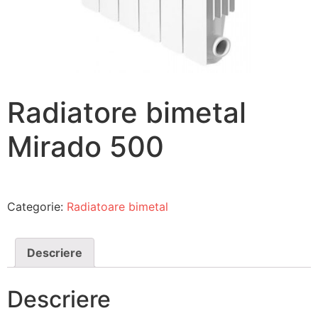
Radiatore bimetal
Mirado 500
Categorie:
Radiatoare bimetal
Descriere
Descriere