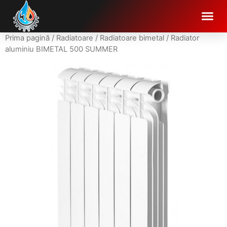
Prima pagină
/
Radiatoare
/
Radiatoare bimetal
/ Radiator
aluminiu BIMETAL 500 SUMMER