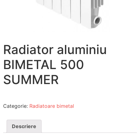
Radiator aluminiu
BIMETAL 500
SUMMER
Categorie:
Radiatoare bimetal
Descriere