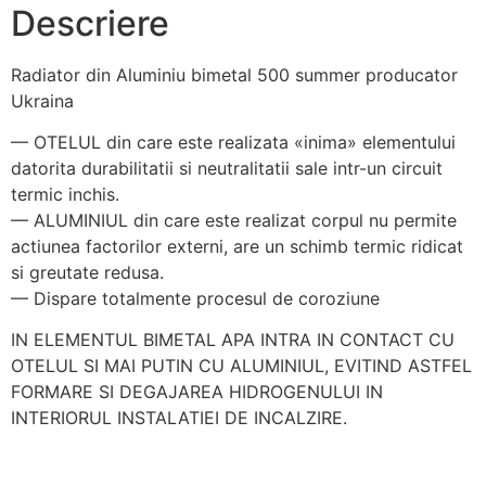
Descriere
Radiator din Aluminiu bimetal 500 summer producator
Ukraina
— OTELUL din care este realizata «inima» elementului
datorita durabilitatii si neutralitatii sale intr-un circuit
termic inchis.
— ALUMINIUL din care este realizat corpul nu permite
actiunea factorilor externi, are un schimb termic ridicat
si greutate redusa.
— Dispare totalmente procesul de coroziune
IN ELEMENTUL BIMETAL APA INTRA IN CONTACT CU
OTELUL SI MAI PUTIN CU ALUMINIUL, EVITIND ASTFEL
FORMARE SI DEGAJAREA HIDROGENULUI IN
INTERIORUL INSTALATIEI DE INCALZIRE.