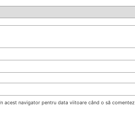
 în acest navigator pentru data viitoare când o să comentez