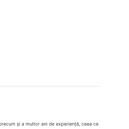
, precum și a multor ani de experiență, ceea ce