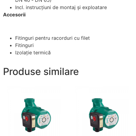
Incl. instrucţiuni de montaj şi exploatare
Accesorii
Fitinguri pentru racorduri cu filet
Fitinguri
Izolaţie termică
Produse similare