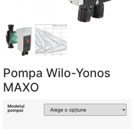
Pompa Wilo-Yonos
MAXO
Modelul
pompei