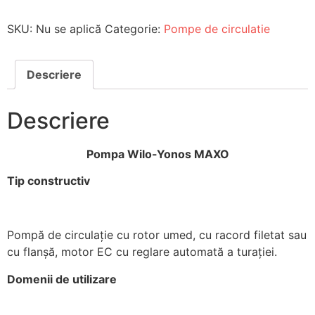
SKU:
Nu se aplică
Categorie:
Pompe de circulatie
Descriere
Descriere
Pompa Wilo-Yonos MAXO
Tip constructiv
Pompă de circulaţie cu rotor umed, cu racord filetat sau
cu flanşă, motor EC cu reglare automată a turaţiei.
Domenii de utilizare