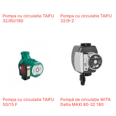
Pompa cu circulatie TAIFU
Pompa cu circulatie TAIFU
32/80/180
32/9-Z
Pompa cu circulatie TAIFU
Pompă de circulație WITA
50/15 F
Delta MAXI 80-32 180