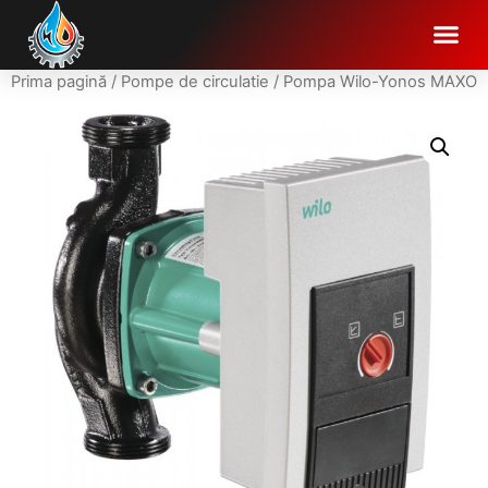
Prima pagină
/
Pompe de circulatie
/ Pompa Wilo-Yonos MAXO