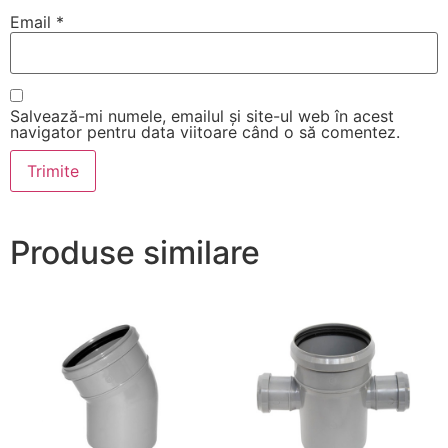
Email
*
Salvează-mi numele, emailul și site-ul web în acest
navigator pentru data viitoare când o să comentez.
Produse similare