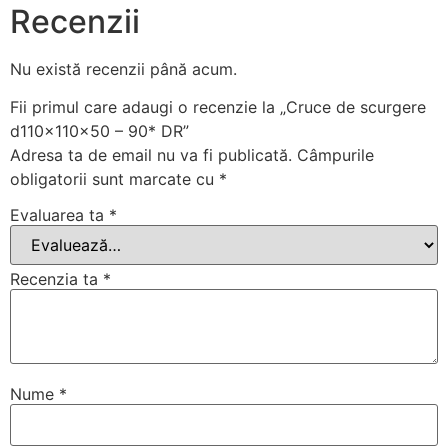
Recenzii
Nu există recenzii până acum.
Fii primul care adaugi o recenzie la „Cruce de scurgere
d110x110x50 – 90* DR”
Adresa ta de email nu va fi publicată.
Câmpurile
obligatorii sunt marcate cu
*
Evaluarea ta
*
Recenzia ta
*
Nume
*