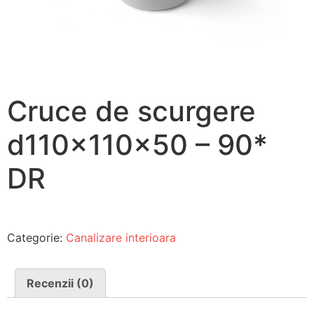
Cruce de scurgere
d110x110x50 – 90*
DR
Categorie:
Canalizare interioara
Recenzii (0)