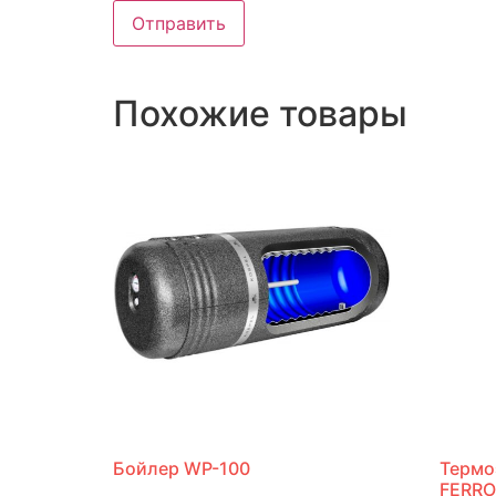
Похожие товары
Бойлер WP-100
Термо
FERRO