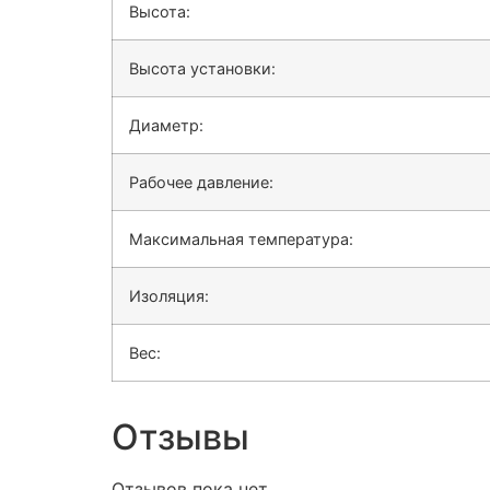
Высота:
Высота установки:
Диаметр:
Рабочее давление:
Максимальная температура:
Изоляция:
Вес:
Отзывы
Отзывов пока нет.