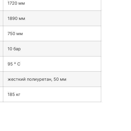
1720 мм
1890 мм
750 мм
10 бар
95 ° С
жесткий полиуретан, 50 мм
185 кг