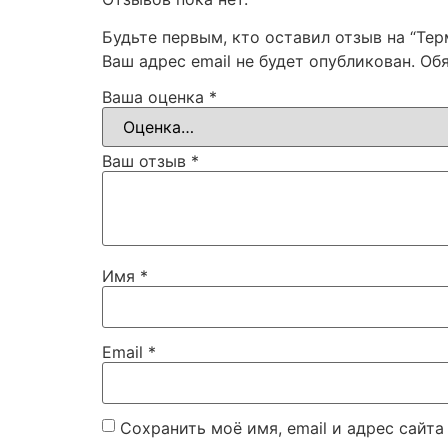
Будьте первым, кто оставил отзыв на “Т
Ваш адрес email не будет опубликован.
Об
Ваша оценка
*
Ваш отзыв
*
Имя
*
Email
*
Сохранить моё имя, email и адрес сайт