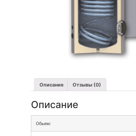
Описание
Отзывы (0)
Описание
Обьем: