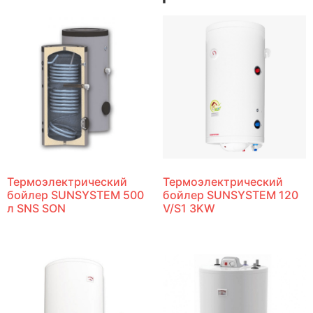
Термоэлектрический
Термоэлектрический
бойлер SUNSYSTEM 500
бойлер SUNSYSTEM 120
л SNS SON
V/S1 3KW