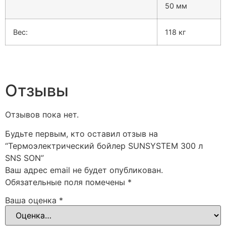
50 мм
Вес:
118 кг
Отзывы
Отзывов пока нет.
Будьте первым, кто оставил отзыв на
“Термоэлектрический бойлер SUNSYSTEM 300 л
SNS SON”
Ваш адрес email не будет опубликован.
Обязательные поля помечены
*
Ваша оценка
*