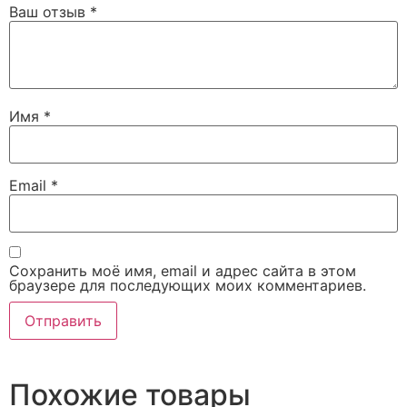
Ваш отзыв
*
Имя
*
Email
*
Сохранить моё имя, email и адрес сайта в этом
браузере для последующих моих комментариев.
Похожие товары