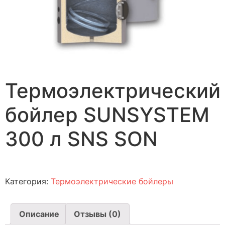
Термоэлектрический
бойлер SUNSYSTEM
300 л SNS SON
Категория:
Термоэлектрические бойлеры
Описание
Отзывы (0)