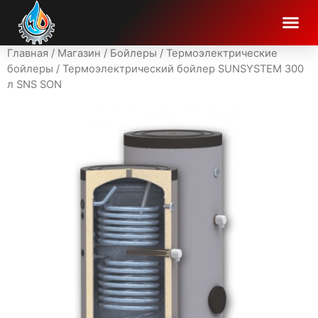
Главная
/
Магазин
/
Бойлеры
/
Термоэлектрические
бойлеры
/ Термоэлектрический бойлер SUNSYSTEM 300
л SNS SON