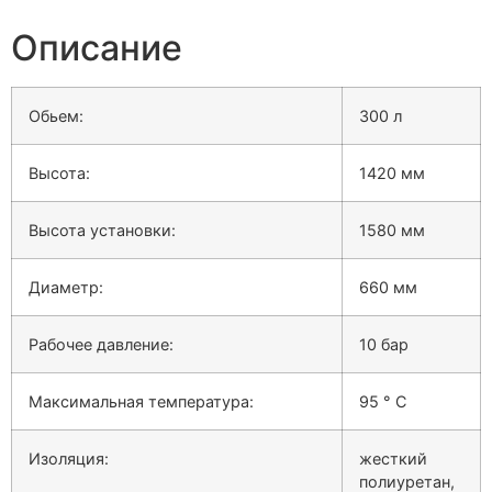
Описание
Обьем:
300 л
Высота:
1420 мм
Высота установки:
1580 мм
Диаметр:
660 мм
Рабочее давление:
10 бар
Максимальная температура:
95 ° С
Изоляция:
жесткий
полиуретан,