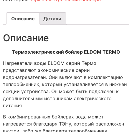
Описание
Детали
Описание
Термоэлектрический бойлер ELDOM TERMO
Нагреватели воды ELDOM серий Термо
представляют экономические серии
водонагревателей. Они включают в комплектацию
теплообменник, который устанавливается в нижней
секции устройства. Он может быть подключен к
дополнительным источникам электрического
питания.
В комбинированных бойлерах вода может
нагревается благодаря ТЭНу, который расположен
внутри, либо же благодаря теплообменнику.