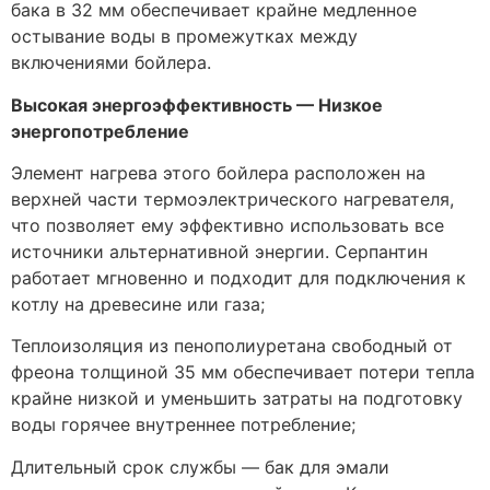
бака в 32 мм обеспечивает крайне медленное
остывание воды в промежутках между
включениями бойлера.
Высокая энергоэффективность — Низкое
энергопотребление
Элемент нагрева этого бойлера расположен на
верхней части термоэлектрического нагревателя,
что позволяет ему эффективно использовать все
источники альтернативной энергии. Серпантин
работает мгновенно и подходит для подключения к
котлу на древесине или газа;
Теплоизоляция из пенополиуретана свободный от
фреона толщиной 35 мм обеспечивает потери тепла
крайне низкой и уменьшить затраты на подготовку
воды горячее внутреннее потребление;
Длительный срок службы — бак для эмали