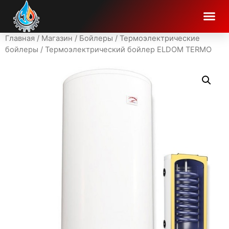
Главная
/
Магазин
/
Бойлеры
/
Термоэлектрические
бойлеры
/ Термоэлектрический бойлер ELDOM TERMO