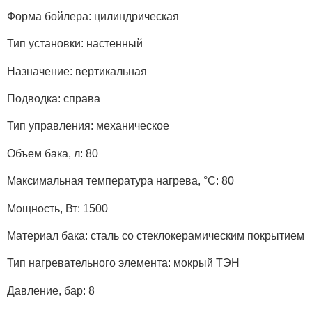
Форма бойлера: цилиндрическая
Тип установки: настенный
Назначение: вертикальная
Подводка: справа
Тип управления: механическое
Объем бака, л: 80
Максимальная температура нагрева, °C: 80
Мощность, Вт: 1500
Материал бака: сталь со стеклокерамическим покрытием
Тип нагревательного элемента: мокрый ТЭН
Давление, бар: 8