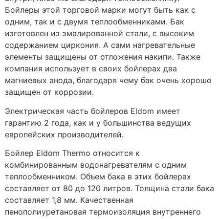
Бойлеры этой торговой марки могут быть как с
одним, так и с двумя теплообменниками. Бак
изготовлен из эмалированной стали, с высоким
содержанием циркония. А сами нагревательные
элементы защищены от отложения накипи. Также
компания использует в своих бойлерах два
магниевых анода, благодаря чему бак очень хорошо
защищен от коррозии.
Электрическая часть бойлеров Eldom имеет
гарантию 2 года, как и у большинства ведущих
европейских производителей.
Бойлер Eldom Thermo относится к
комбинированным водонагревателям с одним
теплообменником. Объем бака в этих бойлерах
составляет от 80 до 120 литров. Толщина стали бака
составляет 1,8 мм. Качественная
пенополиуретановая термоизоляция внутреннего