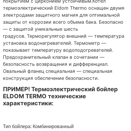
покрытием с цирконием устойчивым.Котел
термоэлектрический Eldom Thermo оснащен двумя
электродами защитного магния для оптимальной
защиты от коррозии всего объема бака. Безопасно
— с защитой уникальные шесть
градусов. Терморегулятор внешний — температура
установка водонагревателей. Термометр —
показывает температуру водоподогревателей.
Предохранительный клапан в сочетании —
безопасность возвращения и дифференциал.
Овальный фланец специальная — специальная
конструкция обеспечение безопасности.
ПРИМЕР! Термоэлектрический бойлер
ELDOM TERMO технические
характеристики:
Тип бойлера: Комбинированный