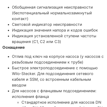
Обобщенная сигнализация неисправности
(беспотенциальный нормальнозамкнутый
контакт)
Световой индикатор неисправности
Индикация значения напора и кодов ошибок
Индикация установленной ступени частоты
вращения (C1, C2 или C3)
Оснащение
Отлив под ключ на корпусе насоса (у насосов с
резьбовым подсоединением к трубе)
Быстрое электроподсоединение с помощью
Wilo-Stecker. Для подсоединения сетевого
кабеля и SSM, со встроенным кабельным
вводом
Для насосов с фланцевым подсоединением:
исполнения фланца
Стандартное исполнение для насосов DN