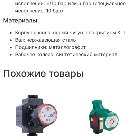
исполнении: 6/10 бар или 6 бар (специальное
исполнение: 10 бар)
Материалы
Корпус насоса: серый чугун с покрытием KTL
Вал: нержавеющая сталь
Подшипники: металлографит
Рабочее колесо: синтетический материал
Похожие товары