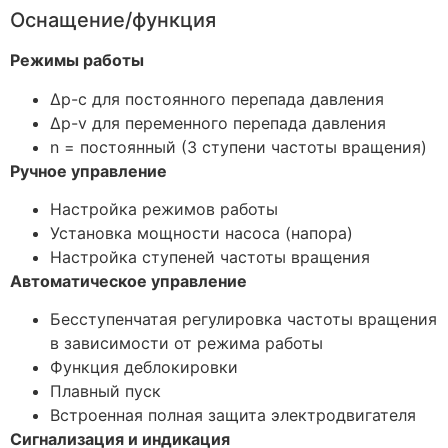
Оснащение/функция
Режимы работы
Δp-c для постоянного перепада давления
Δp-v для переменного перепада давления
n = постоянный (3 ступени частоты вращения)
Ручное управление
Настройка режимов работы
Установка мощности насоса (напора)
Настройка ступеней частоты вращения
Автоматическое управление
Бесступенчатая регулировка частоты вращения
в зависимости от режима работы
Функция деблокировки
Плавный пуск
Встроенная полная защита электродвигателя
Сигнализация и индикация