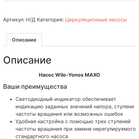
Артикул:
Н/Д
Категория:
Циркуляционные насосы
Описание
Описание
Насос Wilo-Yonos MAXO
Ваши преимущества
Светодиодный индикатор обеспечивает
индикацию заданных значений напора, ступени
частоты вращения или возможных ошибок
Удобная настройка с помощью трех ступеней
частоты вращения при замене нерегулируемого
стандартного насоса