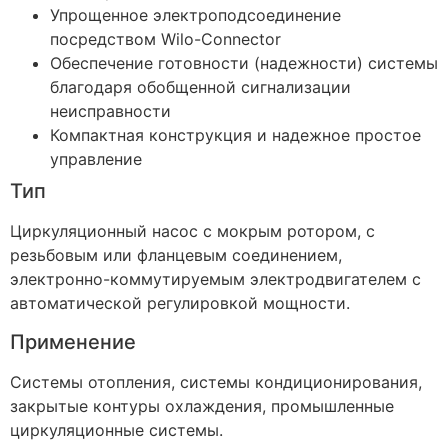
Упрощенное электроподсоединение
посредством Wilo-Connector
Обеспечение готовности (надежности) системы
благодаря обобщенной сигнализации
неисправности
Компактная конструкция и надежное простое
управление
Тип
Циркуляционный насос с мокрым ротором, с
резьбовым или фланцевым соединением,
электронно-коммутируемым электродвигателем с
автоматической регулировкой мощности.
Применение
Системы отопления, системы кондиционирования,
закрытые контуры охлаждения, промышленные
циркуляционные системы.