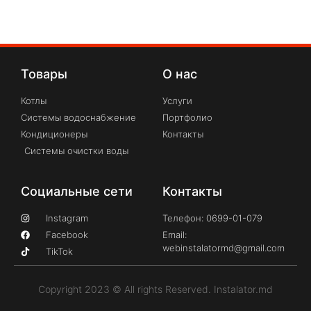
Товары
О нас
Котлы
Услуги
Системы водоснабжение
Портфолио
Кондиционеры
Контакты
Системы очистки воды
Социальные сети
Контакты
Instagram
Телефон: 0699-01-079
Facebook
Email:
webinstalatormd@gmail.com
TikTok
Copyright 2023 © All rights Reserved. Instalator.md