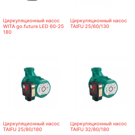
Циркуляционный насос
Циркуляционный насос
WITA go.future LED 60-25
TAIFU 25/60/130
180
Циркуляционный насос
Циркуляционный насос
TAIFU 25/80/180
TAIFU 32/80/180