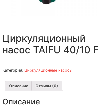
Циркуляционный
насос TAIFU 40/10 F
Категория:
Циркуляционные насосы
Описание
Отзывы (0)
Описание