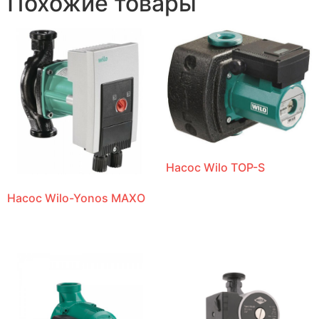
Похожие товары
Насос Wilo TOP-S
Насос Wilo-Yonos MAXO