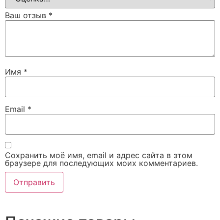
Ваш отзыв
*
Имя
*
Email
*
Сохранить моё имя, email и адрес сайта в этом
браузере для последующих моих комментариев.