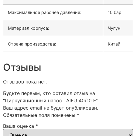
Максимальное рабочее давление:
10 бар
Материал корпуса:
Чугун
Страна производства:
Китай
Отзывы
Отзывов пока нет.
Будьте первым, кто оставил отзыв на
“Циркуляционный насос TAIFU 40/10 F”
Ваш адрес email не будет опубликован.
Обязательные поля помечены
*
Ваша оценка
*