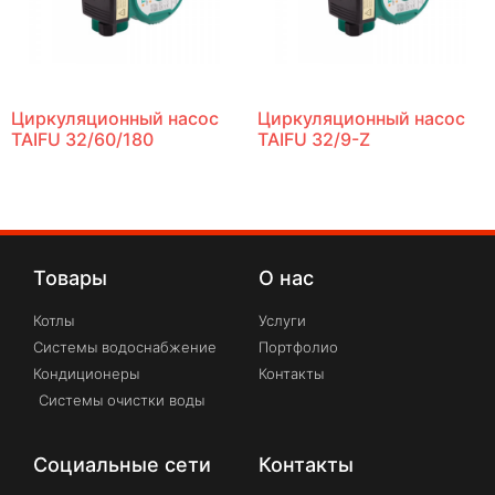
Циркуляционный насос
Циркуляционный насос
TAIFU 32/60/180
TAIFU 32/9-Z
Товары
О нас
Котлы
Услуги
Системы водоснабжение
Портфолио
Кондиционеры
Контакты
Системы очистки воды
Социальные сети
Контакты