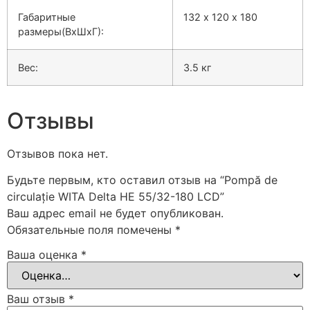
Габаритные
132 х 120 х 180
размеры(ВхШхГ):
Вес:
3.5 кг
Отзывы
Отзывов пока нет.
Будьте первым, кто оставил отзыв на “Pompă de
circulație WITA Delta HE 55/32-180 LCD”
Ваш адрес email не будет опубликован.
Обязательные поля помечены
*
Ваша оценка
*
Ваш отзыв
*