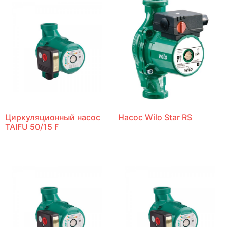
Циркуляционный насос
Насос Wilo Star RS
TAIFU 50/15 F