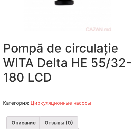
Pompă de circulație
WITA Delta HE 55/32-
180 LCD
Категория:
Циркуляционные насосы
Описание
Отзывы (0)