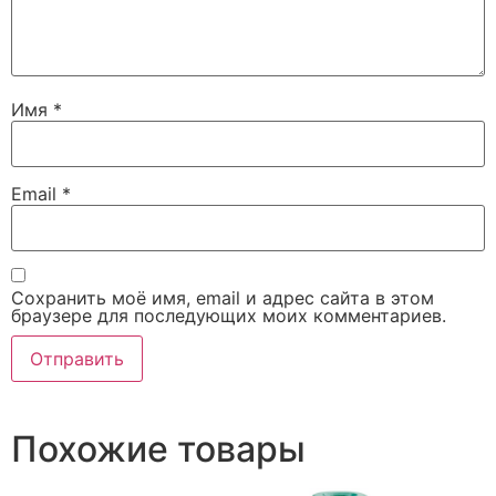
Имя
*
Email
*
Сохранить моё имя, email и адрес сайта в этом
браузере для последующих моих комментариев.
Похожие товары