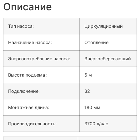
Описание
Тип насоса:
Циркуляционный
Назначение насоса:
Отопление
Энергопотребление насоса:
Энергосберегающий
Высота подъема :
6 м
Подключение:
32
Монтажная длина:
180 мм
Производительность:
3700 л/час