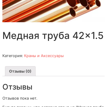
Медная труба 42×1.5
Категория:
Краны и Аксессуары
Отзывы (0)
Отзывы
Отзывов пока нет.