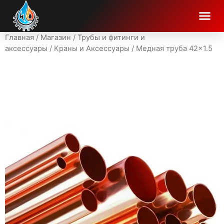
Главная
/
Магазин
/
Трубы и фитинги и
аксессуары
/
Краны и Аксессуары
/ Медная труба 42×1.5