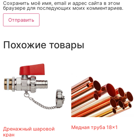
Сохранить моё имя, email и адрес сайта в этом
браузере для последующих моих комментариев.
Похожие товары
Медная труба 18×1
Дренажный шаровой
кран