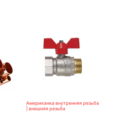
Американка внутренняя резьба
| внешняя резьба