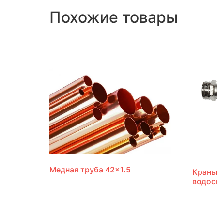
Похожие товары
Медная труба 42×1.5
Краны
водос