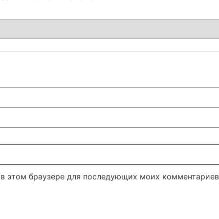
а в этом браузере для последующих моих комментариев