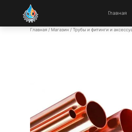
Главная
Главная
/
Магазин
/
Трубы и фитинги и аксессу