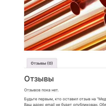
Отзывы (0)
Отзывы
Отзывов пока нет.
Будьте первым, кто оставил отзыв на “Мед
Ваш адрес email не будет опубликован.
Об