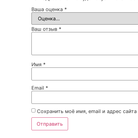
Ваша оценка
*
Ваш отзыв
*
Имя
*
Email
*
Сохранить моё имя, email и адрес сайт