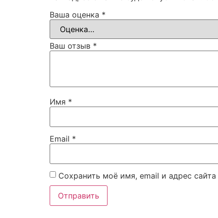
Ваша оценка
*
Ваш отзыв
*
Имя
*
Email
*
Сохранить моё имя, email и адрес сайт