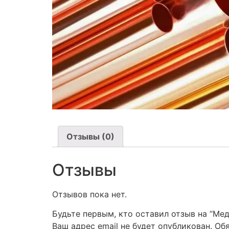
Отзывы (0)
Отзывы
Отзывов пока нет.
Будьте первым, кто оставил отзыв на “Мед
Ваш адрес email не будет опубликован.
Об