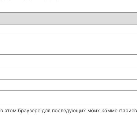
а в этом браузере для последующих моих комментариев