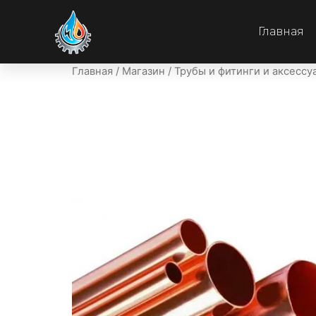
Главная
Главная
/
Магазин
/
Трубы и фитинги и аксессу