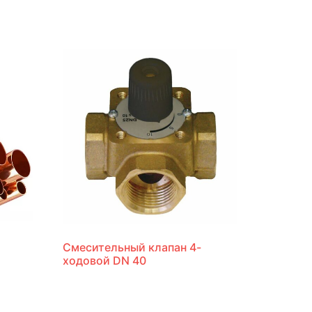
Смесительный клапан 4-
ходовой DN 40