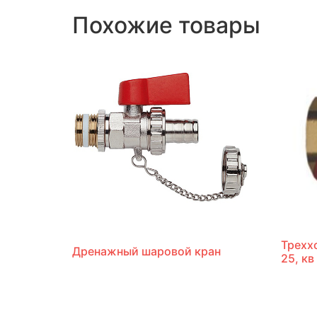
Похожие товары
Трехх
Дренажный шаровой кран
25, кв