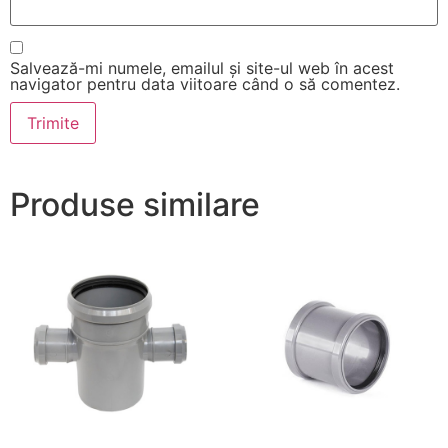
Salvează-mi numele, emailul și site-ul web în acest
navigator pentru data viitoare când o să comentez.
Produse similare