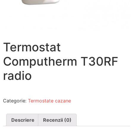
Termostat
Computherm T30RF
radio
Categorie:
Termostate cazane
Descriere
Recenzii (0)