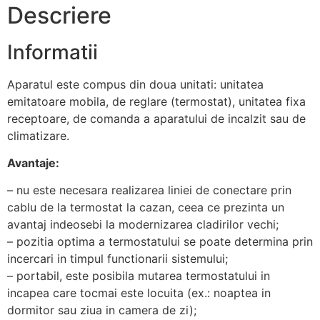
Descriere
Informatii
Aparatul este compus din doua unitati: unitatea
emitatoare mobila, de reglare (termostat), unitatea fixa
receptoare, de comanda a aparatului de incalzit sau de
climatizare.
Avantaje:
– nu este necesara realizarea liniei de conectare prin
cablu de la termostat la cazan, ceea ce prezinta un
avantaj indeosebi la modernizarea cladirilor vechi;
– pozitia optima a termostatului se poate determina prin
incercari in timpul functionarii sistemului;
– portabil, este posibila mutarea termostatului in
incapea care tocmai este locuita (ex.: noaptea in
dormitor sau ziua in camera de zi);