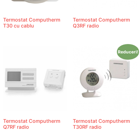
Termostat Computherm
Termostat Computherm
T30 cu cablu
Q3RF radio
Reduceri!
Termostat Computherm
Termostat Computherm
Q7RF radio
T30RF radio