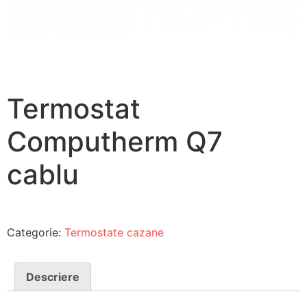
Termostat
Computherm Q7
cablu
Categorie:
Termostate cazane
Descriere