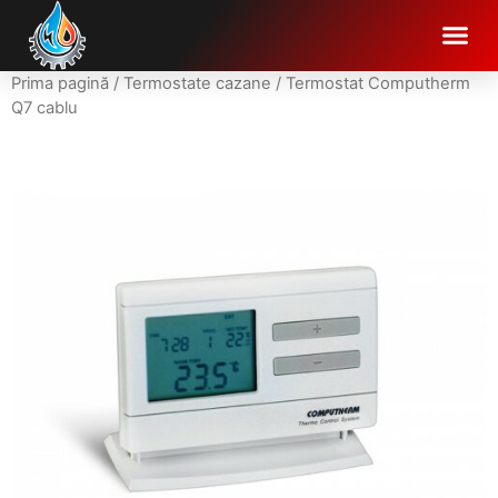
Prima pagină
/
Termostate cazane
/ Termostat Computherm
Q7 cablu