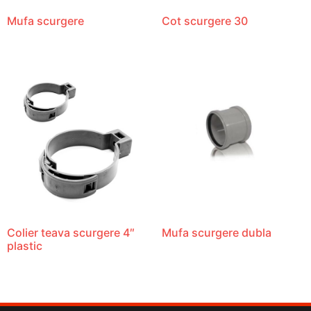
Mufa scurgere
Cot scurgere 30
Colier teava scurgere 4″
Mufa scurgere dubla
plastic