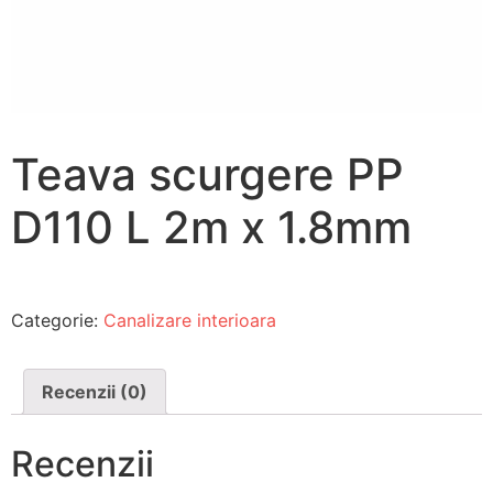
Teava scurgere PP
D110 L 2m x 1.8mm
Categorie:
Canalizare interioara
Recenzii (0)
Recenzii