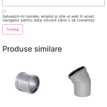
Salvează-mi numele, emailul și site-ul web în acest
navigator pentru data viitoare când o să comentez.
Produse similare