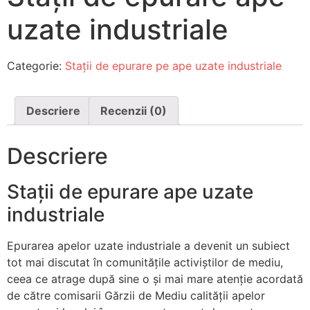
uzate industriale
Categorie:
Stații de epurare pe ape uzate industriale
Descriere
Recenzii (0)
Descriere
Stații de epurare ape uzate
industriale
Epurarea apelor uzate industriale a devenit un subiect
tot mai discutat în comunitățile activiștilor de mediu,
ceea ce atrage după sine o și mai mare atenție acordată
de către comisarii Gărzii de Mediu calității apelor