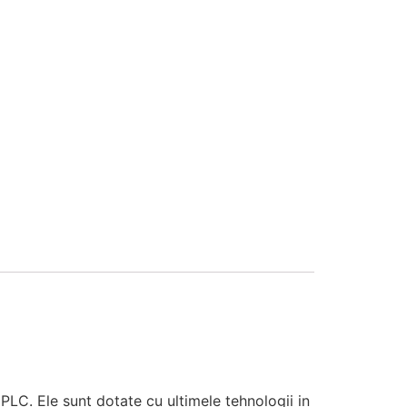
PLC. Ele sunt dotate cu ultimele tehnologii in