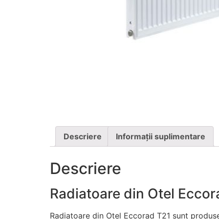
Descriere
Informații suplimentare
Descriere
Radiatoare din Otel Eccor
Radiatoare din Otel Eccorad T21 sunt produse 