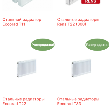
Стальной радиатор
Стальные радиаторы
Eccorad T11
Rens T22 (300)
Распродажа!
Распродажа!
Стальные радиаторы
Стальные радиаторы
Eccorad T22
Eccorad T33