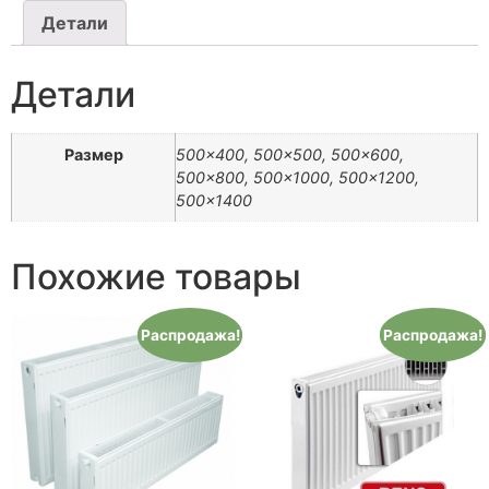
Детали
Детали
Размер
500×400, 500×500, 500×600,
500×800, 500×1000, 500×1200,
500×1400
Похожие товары
Распродажа!
Распродажа!