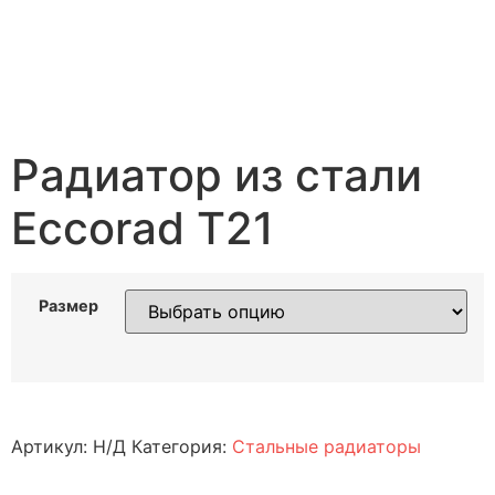
Радиатор из стали
Eccorad T21
Размер
Артикул:
Н/Д
Категория:
Стальные радиаторы