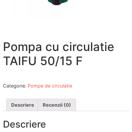
Pompa cu circulatie
TAIFU 50/15 F
Categorie:
Pompe de circulatie
Descriere
Recenzii (0)
Descriere