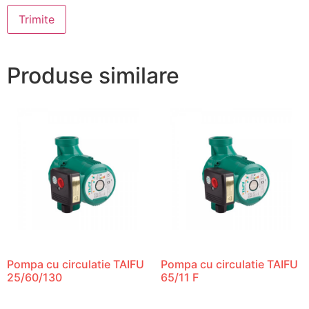
Produse similare
Pompa cu circulatie TAIFU
Pompa cu circulatie TAIFU
25/60/130
65/11 F