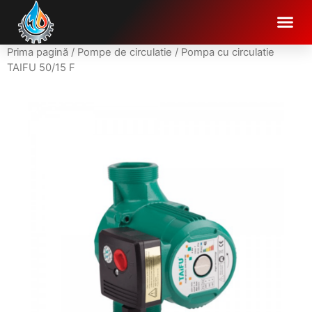
Prima pagină
/
Pompe de circulatie
/ Pompa cu circulatie
TAIFU 50/15 F