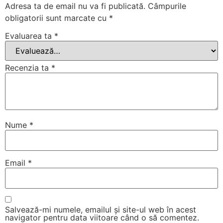
Adresa ta de email nu va fi publicată.
Câmpurile
obligatorii sunt marcate cu
*
Evaluarea ta
*
Recenzia ta
*
Nume
*
Email
*
Salvează-mi numele, emailul și site-ul web în acest
navigator pentru data viitoare când o să comentez.