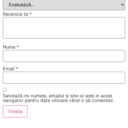
Recenzia ta
*
Nume
*
Email
*
Salvează-mi numele, emailul și site-ul web în acest
navigator pentru data viitoare când o să comentez.