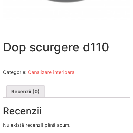
Dop scurgere d110
Categorie:
Canalizare interioara
Recenzii (0)
Recenzii
Nu există recenzii până acum.