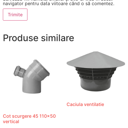
navigator pentru data viitoare când o să comentez.
Produse similare
Caciula ventilatie
Cot scurgere 45 110×50
vertical