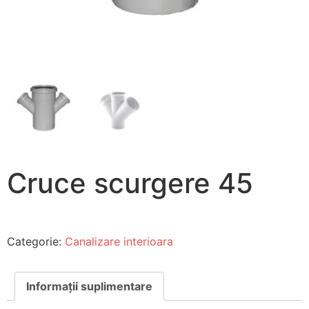
Cruce scurgere 45
Categorie:
Canalizare interioara
Informații suplimentare