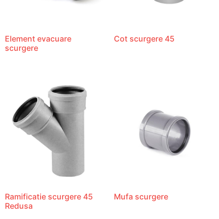
Element evacuare
Cot scurgere 45
scurgere
Ramificatie scurgere 45
Mufa scurgere
Redusa