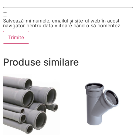
Salvează-mi numele, emailul și site-ul web în acest
navigator pentru data viitoare când o să comentez.
Produse similare