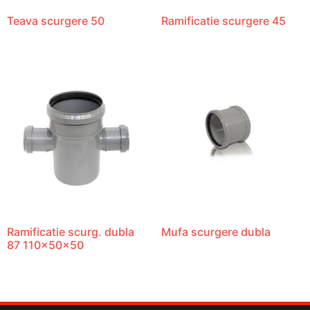
Teava scurgere 50
Ramificatie scurgere 45
Ramificatie scurg. dubla
Mufa scurgere dubla
87 110x50x50