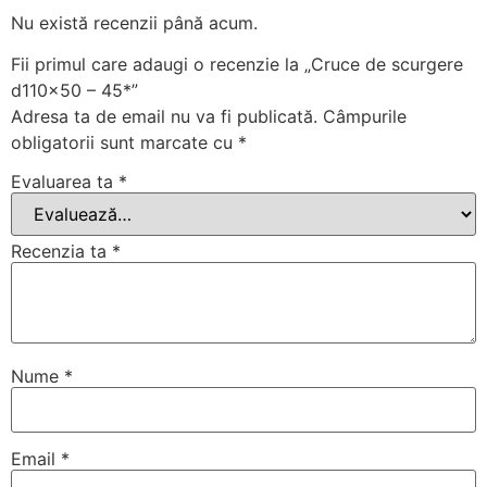
Nu există recenzii până acum.
Fii primul care adaugi o recenzie la „Cruce de scurgere
d110x50 – 45*”
Adresa ta de email nu va fi publicată.
Câmpurile
obligatorii sunt marcate cu
*
Evaluarea ta
*
Recenzia ta
*
Nume
*
Email
*