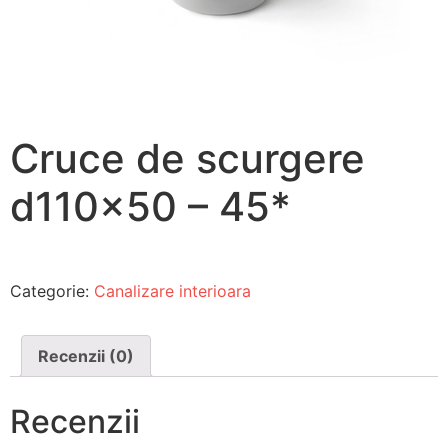
Cruce de scurgere
d110x50 – 45*
Categorie:
Canalizare interioara
Recenzii (0)
Recenzii