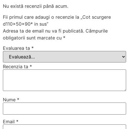
Nu există recenzii până acum.
Fii primul care adaugi o recenzie la „Cot scurgere
d110x50x90* in sus”
Adresa ta de email nu va fi publicată.
Câmpurile
obligatorii sunt marcate cu
*
Evaluarea ta
*
Recenzia ta
*
Nume
*
Email
*