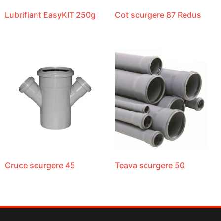
Lubrifiant EasyKIT 250g
Cot scurgere 87 Redus
Cruce scurgere 45
Teava scurgere 50