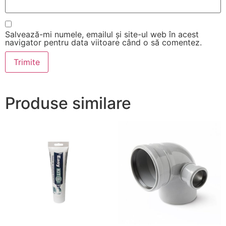
Salvează-mi numele, emailul și site-ul web în acest
navigator pentru data viitoare când o să comentez.
Produse similare