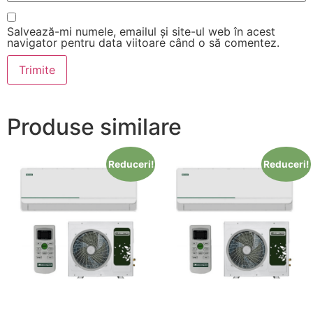
Salvează-mi numele, emailul și site-ul web în acest
navigator pentru data viitoare când o să comentez.
Produse similare
Reduceri!
Reduceri!