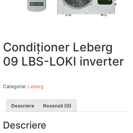
Condiționer Leberg
09 LBS-LOKI inverter
Categorie:
Leberg
Descriere
Recenzii (0)
Descriere