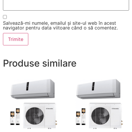
Salvează-mi numele, emailul și site-ul web în acest
navigator pentru data viitoare când o să comentez.
Produse similare