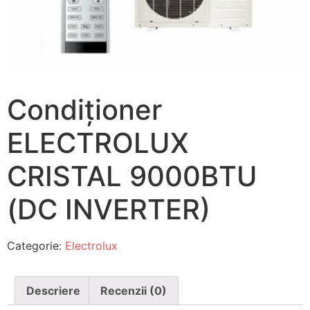
Condiționer
ELECTROLUX
CRISTAL 9000BTU
(DC INVERTER)
Categorie:
Electrolux
Descriere
Recenzii (0)