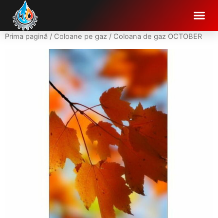
Prima pagină
/
Coloane pe gaz
/ Coloana de gaz OCTOBER