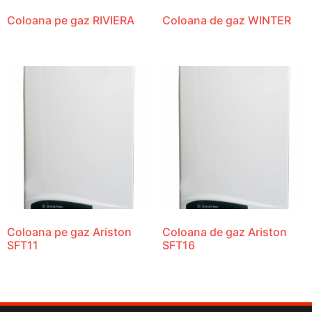
Coloana pe gaz RIVIERA
Coloana de gaz WINTER
Coloana pe gaz Ariston
Coloana de gaz Ariston
SFT11
SFT16