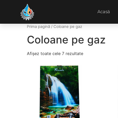
Acasă
Prima pagină
/ Coloane pe gaz
Coloane pe gaz
Afișez toate cele 7 rezultate