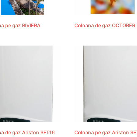
a pe gaz RIVIERA
Coloana de gaz OCTOBER
a de gaz Ariston SFT16
Coloana pe gaz Ariston SF