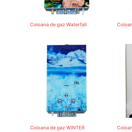
Coloana de gaz Waterfall
Coloan
Coloana de gaz WINTER
Coloan