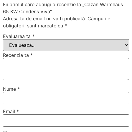
Fii primul care adaugi o recenzie la „Cazan Warmhaus
65 KW Condens Viva”
Adresa ta de email nu va fi publicată.
Câmpurile
obligatorii sunt marcate cu
*
Evaluarea ta
*
Recenzia ta
*
Nume
*
Email
*