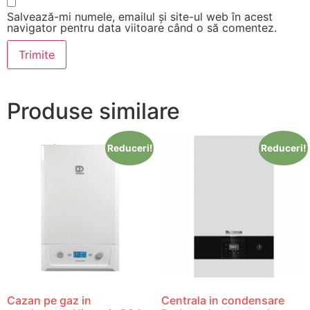
Salvează-mi numele, emailul și site-ul web în acest
navigator pentru data viitoare când o să comentez.
Produse similare
Reduceri!
Reduceri!
Cazan pe gaz in
Centrala in condensare