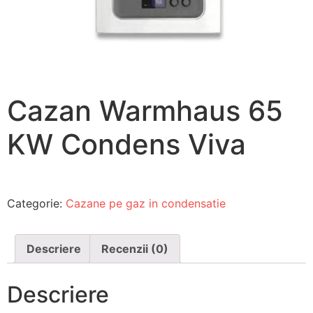
Cazan Warmhaus 65
KW Condens Viva
Categorie:
Cazane pe gaz in condensatie
Descriere
Recenzii (0)
Descriere