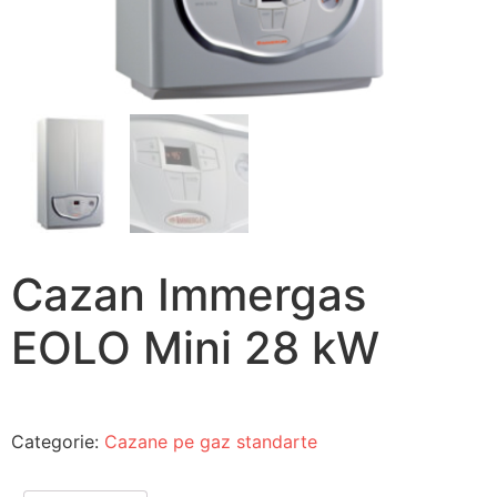
Cazan Immergas
EOLO Mini 28 kW
Categorie:
Cazane pe gaz standarte