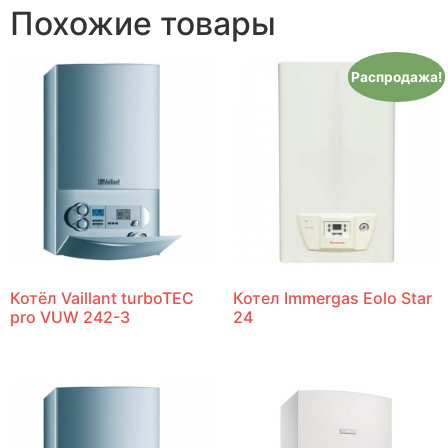
Похожие товары
Распродажа!
Котёл Vaillant turboTEC
Котел Immergas Eolo Star
pro VUW 242-3
24