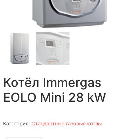
Котёл Immergas
EOLO Mini 28 kW
Категория:
Стандартные газовые котлы