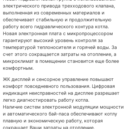
электрического привода трехходового клапана,
выполненная из современных материалов и
обеспечивает стабильную и продолжительную
работу всего гидравлического контура котла.
Новая электронная плата с микропроцессором
гарантируют высокий уровень контроля за
температурой теплоносителя и горячей воды. За
счет этого сокращается затраты на отопление, а
микроклимат в помещении становится еще более
комфортным.
ЖК дисплей и сенсорное управление повышают
комфорт повседневного пользования. Цифровая
индикация неисправностей на дисплее разрешает
легко диагностировать работу котла.
Наличие систем электронной модуляции мощности
и автоматического бай-паса обеспечивают котлу
плавную и экономическую работу, которая
сокращает Ваши затраты на отопление.