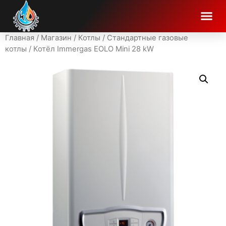
Главная
/
Магазин
/
Котлы
/
Стандартные газовые
котлы
/ Котёл Immergas EOLO Mini 28 kW