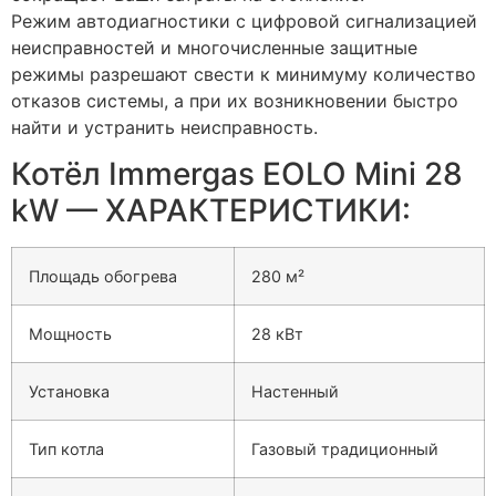
Режим автодиагностики с цифровой сигнализацией
неисправностей и многочисленные защитные
режимы разрешают свести к минимуму количество
отказов системы, а при их возникновении быстро
найти и устранить неисправность.
Котёл Immergas EOLO Mini 28
kW — ХАРАКТЕРИСТИКИ:
Площадь обогрева
280
м²
Мощность
28
кВт
Установка
Настенный
Тип котла
Газовый традиционный