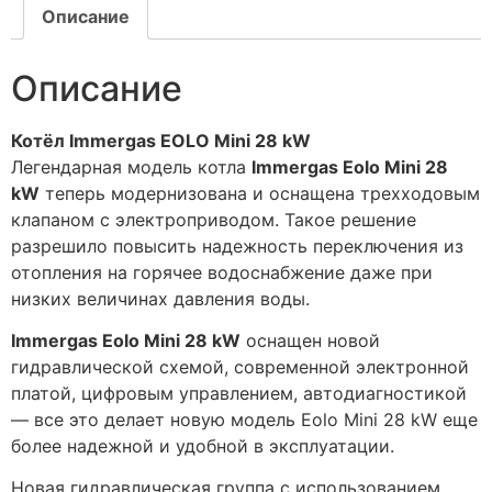
Описание
Описание
Котёл Immergas EOLO Mini 28 kW
Легендарная модель котла
Immergas Eolo Mini 28
kW
теперь модернизована и оснащена трехходовым
клапаном с электроприводом. Такое решение
разрешило повысить надежность переключения из
отопления на горячее водоснабжение даже при
низких величинах давления воды.
Immergas Eolo Mini 28 kW
оснащен новой
гидравлической схемой, современной электронной
платой, цифровым управлением, автодиагностикой
— все это делает новую модель Eolo Mini 28 kW еще
более надежной и удобной в эксплуатации.
Новая гидравлическая группа с использованием