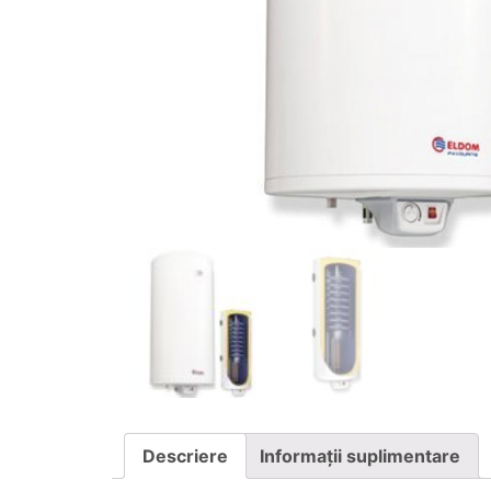
Descriere
Informații suplimentare