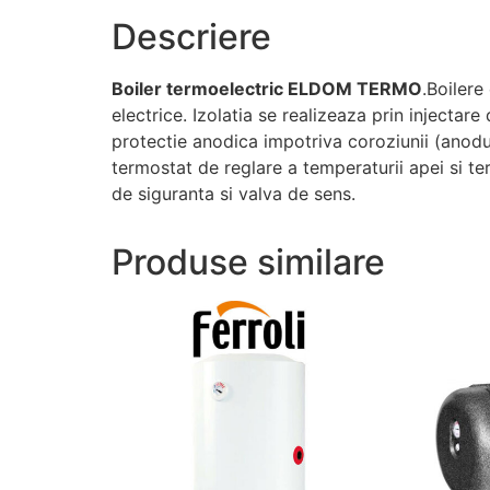
Descriere
Boiler termoelectric ELDOM TERMO
.Boilere
electrice. Izolatia se realizeaza prin injectar
protectie anodica impotriva coroziunii (anodu
termostat de reglare a temperaturii apei si 
de siguranta si valva de sens.
Produse similare