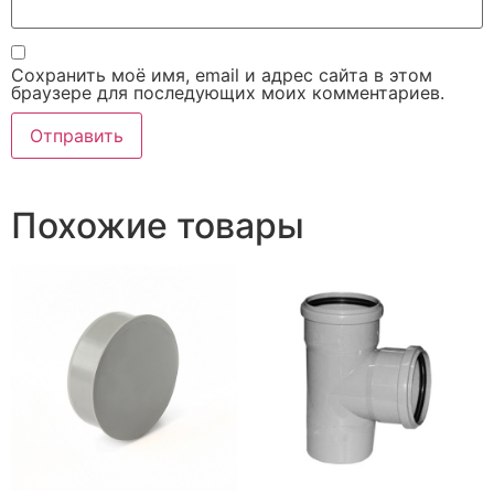
Сохранить моё имя, email и адрес сайта в этом
браузере для последующих моих комментариев.
Похожие товары