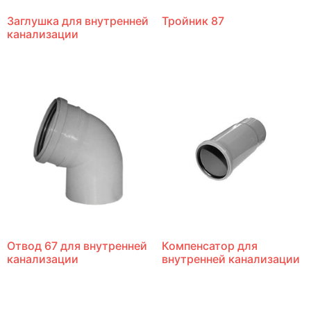
Заглушка для внутренней
Тройник 87
канализации
Отвод 67 для внутренней
Компенсатор для
канализации
внутренней канализации