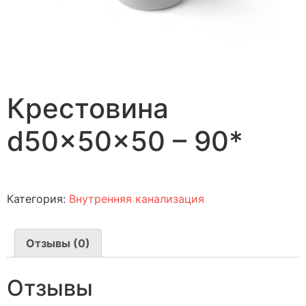
Крестовина
d50x50x50 – 90*
Категория:
Внутренняя канализация
Отзывы (0)
Отзывы