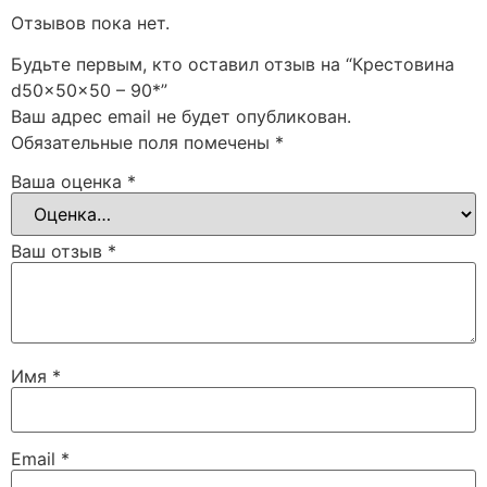
Отзывов пока нет.
Будьте первым, кто оставил отзыв на “Крестовина
d50x50x50 – 90*”
Ваш адрес email не будет опубликован.
Обязательные поля помечены
*
Ваша оценка
*
Ваш отзыв
*
Имя
*
Email
*