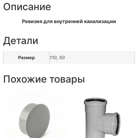
Описание
Ревизия для внутренней канализации
Детали
Размер
110, 50
Похожие товары