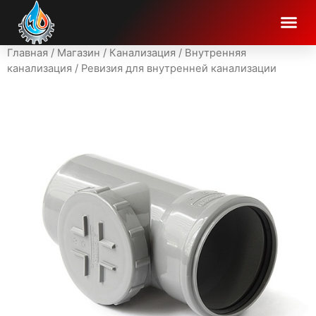
Главная
/
Магазин
/
Канализация
/
Внутренняя
канализация
/ Ревизия для внутренней канализации