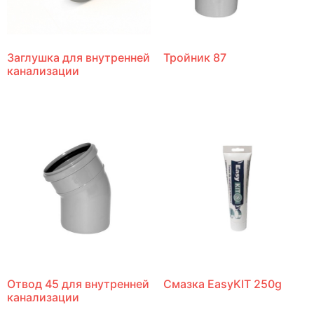
Заглушка для внутренней
Тройник 87
канализации
Отвод 45 для внутренней
Смазка EasyKIT 250g
канализации