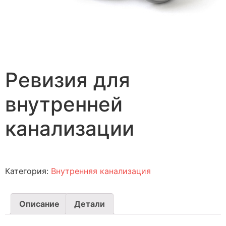
Ревизия для
внутренней
канализации
Категория:
Внутренняя канализация
Описание
Детали