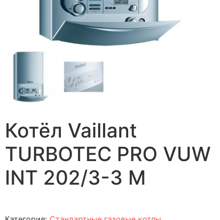
Котёл Vaillant
TURBOTEC PRO VUW
INT 202/3-3 M
Категория:
Стандартные газовые котлы