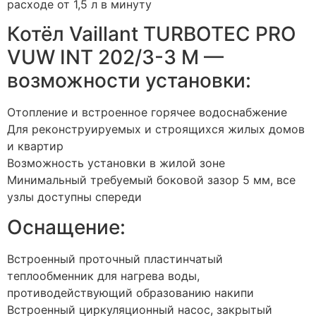
расходе от 1,5 л в минуту
Котёл Vaillant TURBOTEC PRO
VUW INT 202/3-3 M —
возможности установки:
Отопление и встроенное горячее водоснабжение
Для реконструируемых и строящихся жилых домов
и квартир
Возможность установки в жилой зоне
Минимальный требуемый боковой зазор 5 мм, все
узлы доступны спереди
Оснащение:
Встроенный проточный пластинчатый
теплообменник для нагрева воды,
противодействующий образованию накипи
Встроенный циркуляционный насос, закрытый