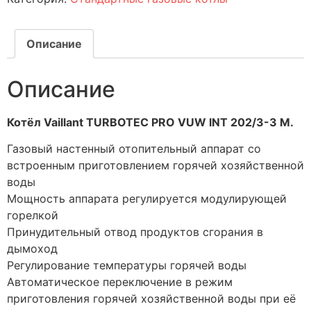
Описание
Описание
Котёл Vaillant TURBOTEC PRO VUW INT 202/3-3 M.
Газовый настенный отопительный аппарат со
встроенным приготовлением горячей хозяйственной
воды
Мощность аппарата регулируется модулирующей
горелкой
Принудительный отвод продуктов сгорания в
дымоход
Регулирование температуры горячей воды
Автоматическое переключение в режим
приготовления горячей хозяйственной воды при её