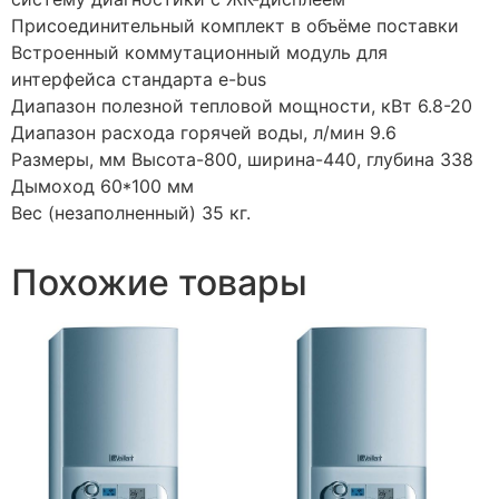
Присоединительный комплект в объёме поставки
Встроенный коммутационный модуль для
интерфейса стандарта e-bus
Диапазон полезной тепловой мощности, кВт 6.8-20
Диапазон расхода горячей воды, л/мин 9.6
Размеры, мм Высота-800, ширина-440, глубина 338
Дымоход 60*100 мм
Вес (незаполненный) 35 кг.
Похожие товары