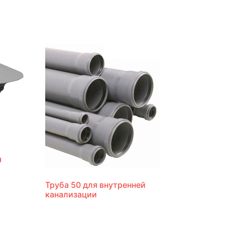
я
Труба 50 для внутренней
канализации