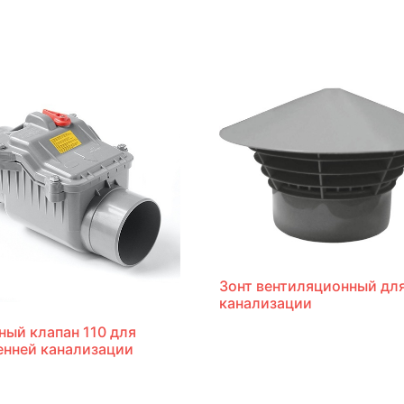
Зонт вентиляционный дл
канализации
ный клапан 110 для
енней канализации