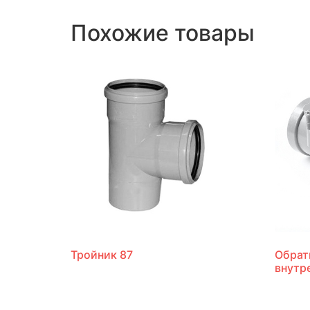
Похожие товары
Тройник 87
Обрат
внутр