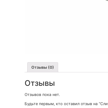
Отзывы (0)
Отзывы
Отзывов пока нет.
Будьте первым, кто оставил отзыв на “Cли