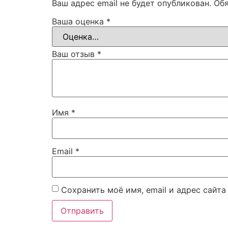
Ваш адрес email не будет опубликован.
Об
Ваша оценка
*
Ваш отзыв
*
Имя
*
Email
*
Сохранить моё имя, email и адрес сайт