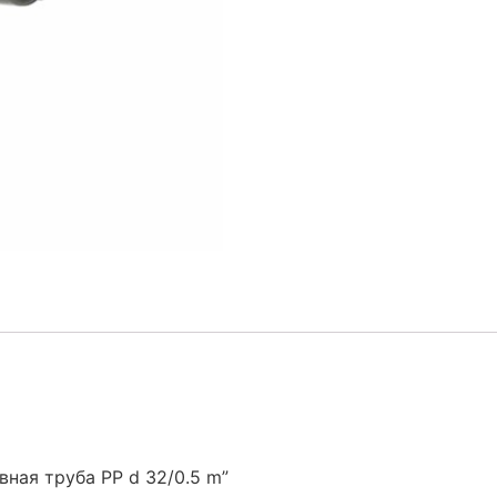
вная труба PP d 32/0.5 m”