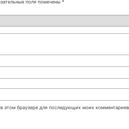
язательные поля помечены
*
а в этом браузере для последующих моих комментариев