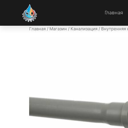
Главная
Главная
/
Магазин
/
Канализация
/
Внутренняя 