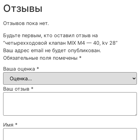
Отзывы
Отзывов пока нет.
Будьте первым, кто оставил отзыв на
“четырехходовой клапан MIX M4 — 40, kv 28”
Ваш адрес email не будет опубликован.
Обязательные поля помечены
*
Ваша оценка
*
Ваш отзыв
*
Имя
*