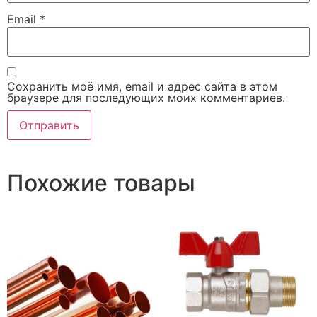
Email
*
Сохранить моё имя, email и адрес сайта в этом
браузере для последующих моих комментариев.
Похожие товары