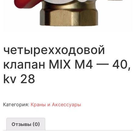
четырехходовой
клапан MIX M4 — 40,
kv 28
Категория:
Краны и Аксессуары
Отзывы (0)