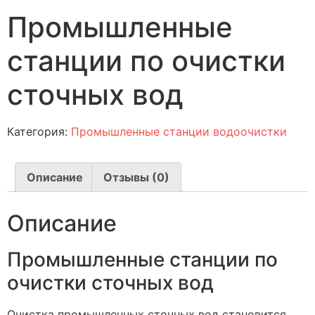
Промышленные
станции по очистки
сточных вод
Категория:
Промышленные станции водоочистки
Описание
Отзывы (0)
Описание
Промышленные станции по
очистки сточных вод
Очистка промышленных сточных вод становится