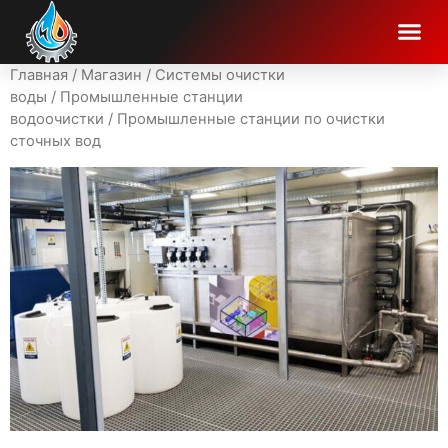
Главная
/
Магазин
/
Системы очистки
воды
/
Промышленные станции
водоочистки
/ Промышленные станции по очистки
сточных вод