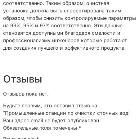
соответственно. Таким образом, очистная
установка должна быть спроектирована таким
образом, чтобы снизить контролируемые параметры
на 99%, 95% и 97% соответственно. Эти данные
становятся доступными благодаря смелости и
профессионализму инженеров которые работают
для создания лучшего и эффективного продукта.
Отзывы
Отзывов пока нет.
Будьте первым, кто оставил отзыв на
“Промышленные станции по очистки сточных вод”
Ваш адрес email не будет опубликован.
Обязательные поля помечены
*