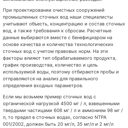
При проектировании очистных сооружений
промышленных сточных вод наши специалисты
учитывают объесть, концентрацию и состав сточных
вод, а также требования к сбросам. Расчетные
данные выбираются вместе с бенефициаром на
основе качества и количества технологических
сточных вод с учетом правовых норм. На эти
факторы влияют тип обрабатываемого продукта,
график производства, количество и цель
используемой воды, поэтому отбираются пробы и
отправляются на анализ для правильного
определения входных параметров.
Если мы возьмем пример сточных вод с
органической нагрузкой 4500 мг / л, взвешенными
твердыми частицами 606 мг / л и аммонием 98 мг /
л, то предел в сточных водах, согласно NTPA
001/2002, должен быть 20 мг/л, 35 мг/л и 2 мг/л