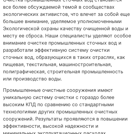
все более обсуждаемой темой в сообществах
экологических активистов, что влечет за собой еще
большее внимание, уделяемое уполномоченными
Экологической охраны качеству очищенной воды и
месту ее сброса. Наши специалисты уделяют особое
внимание очистке промышленных сточных вод и
разработали эффективную систему очистки
сточных вод, образующихся в таких отраслях, как
пищевая, текстильная, машиностроительная,
полиграфическая, строительная промышленность
или производство воды.
Промышленные очистные сооружения имеют
уникальную систему очистки с гораздо более
высоким КПД по сравнению со стандартными
технологиями других промышленных очистных
сооружений. Результаты проявляются в повышении
эффективности, высокой надежности и
минимальных эксплуатационных расходах.