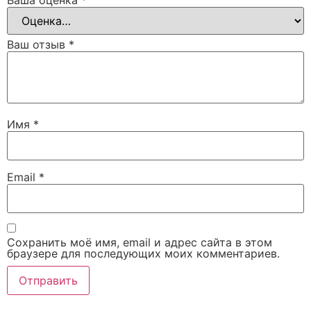
Ваша оценка
*
Ваш отзыв
*
Имя
*
Email
*
Сохранить моё имя, email и адрес сайта в этом
браузере для последующих моих комментариев.