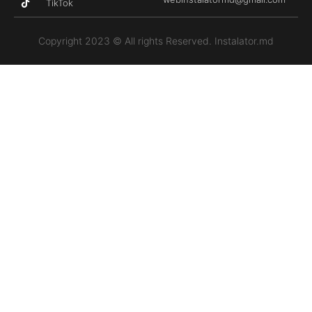
TikTok
Copyright 2023 © All rights Reserved. Instalator.md