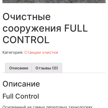
Очистные
сооружения FULL
CONTROL
Категория:
Станции очистки
Описание
Отзывы (0)
Описание
Full Control
Основанный на самых передовых технологиях