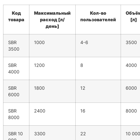
Код
Максимальный
Кол-во
Объё
товара
расход [л/
пользователей
[л]
день]
SBR
1000
4-6
3500
3500
SBR
1200
8
4000
4000
SBR
1800
12
6000
6000
SBR
2400
16
8000
8000
SBR 10
3300
22
10 00