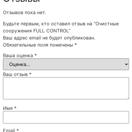
Отзывов пока нет.
Будьте первым, кто оставил отзыв на “Очистные
сооружения FULL CONTROL”
Ваш адрес email не будет опубликован.
Обязательные поля помечены
*
Ваша оценка
*
Ваш отзыв
*
Имя
*
Email
*