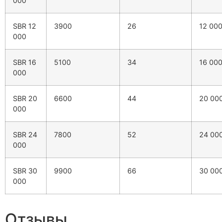
000
SBR 12
3900
26
12 00
000
SBR 16
5100
34
16 00
000
SBR 20
6600
44
20 00
000
SBR 24
7800
52
24 00
000
SBR 30
9900
66
30 00
000
Отзывы