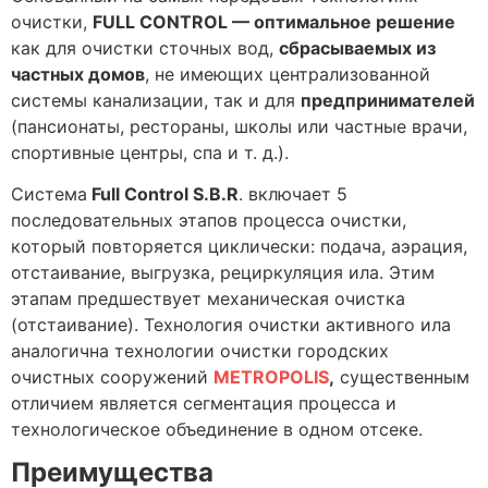
очистки,
FULL CONTROL — оптимальное решение
как для очистки сточных вод,
сбрасываемых из
частных домов
, не имеющих централизованной
системы канализации, так и для
предпринимателей
(пансионаты, рестораны, школы или частные врачи,
спортивные центры, спа и т. д.).
Система
Full Control S.B.R
. включает 5
последовательных этапов процесса очистки,
который повторяется циклически: подача, аэрация,
отстаивание, выгрузка, рециркуляция ила. Этим
этапам предшествует механическая очистка
(отстаивание). Технология очистки активного ила
аналогична технологии очистки городских
очистных сооружений
METROPOLIS
,
существенным
отличием является сегментация процесса и
технологическое объединение в одном отсеке.
Преимущества