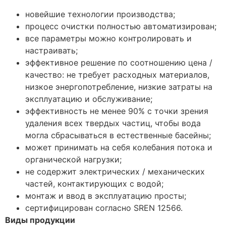
новейшие технологии производства;
процесс очистки полностью автоматизирован;
все параметры можно контролировать и
настраивать;
эффективное решение по соотношению цена /
качество: не требует расходных материалов,
низкое энергопотребление, низкие затраты на
эксплуатацию и обслуживание;
эффективность не менее 90% с точки зрения
удаления всех твердых частиц, чтобы вода
могла сбрасываться в естественные басейны;
может принимать на себя колебания потока и
органической нагрузки;
не содержит электрических / механических
частей, контактирующих с водой;
монтаж и ввод в эксплуатацию просты;
сертифицирован согласно SREN 12566.
Виды продукции