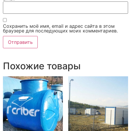
Сохранить моё имя, email и адрес сайта в этом
браузере для последующих моих комментариев.
Похожие товары